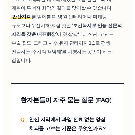
계획이 무너져 최악의 결과를 맞이할 수 있습니다.
안산치과
를 알아볼 때 병원 인테리어나 마케팅
규모보다 우선시해야 할 것은
'보건복지부 인증 전문의
자격을 갖춘 대표원장'
이 첫 상담부터 진단, 고난도
수술 집도, 그리고 사후 유지 관리까지 1:1로 평생
전담하는 '주치의 책임제'를 시행하는 곳인가 하는
점입니다.
환자분들이 자주 묻는 질문 (FAQ)
안산 지역에서 과잉 진료 없는 양심
치과를 고르는 기준은 무엇인가요?