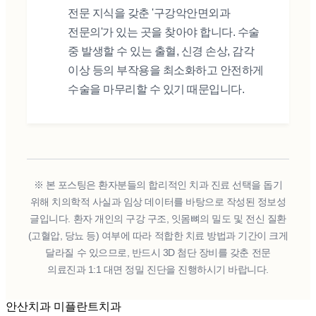
전문 지식을 갖춘 '구강악안면외과
전문의'가 있는 곳을 찾아야 합니다. 수술
중 발생할 수 있는 출혈, 신경 손상, 감각
이상 등의 부작용을 최소화하고 안전하게
수술을 마무리할 수 있기 때문입니다.
※ 본 포스팅은 환자분들의 합리적인 치과 진료 선택을 돕기
위해 치의학적 사실과 임상 데이터를 바탕으로 작성된 정보성
글입니다. 환자 개인의 구강 구조, 잇몸뼈의 밀도 및 전신 질환
(고혈압, 당뇨 등) 여부에 따라 적합한 치료 방법과 기간이 크게
달라질 수 있으므로, 반드시 3D 첨단 장비를 갖춘 전문
의료진과 1:1 대면 정밀 진단을 진행하시기 바랍니다.
안산치과 미플란트치과