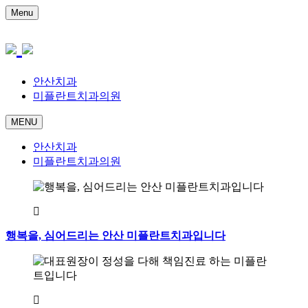
Menu
안산치과
미플란트치과의원
MENU
안산치과
미플란트치과의원
행복을, 심어드리는 안산 미플란트치과입니다