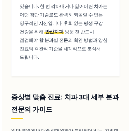
있습니다. 한 번 깎아내거나 잃어버린 치아는
어떤 첨단 기술로도 완벽히 되돌릴 수 없는
영구적인 자산입니다. 후회 없는 평생 구강
건강을 위해
안산치과
방문 전 반드시
점검해야 할 분과별 전문의 확인 방법과 양심
진료의 객관적 기준을 체계적으로 분석해
드립니다.
증상별 맞춤 진료: 치과 3대 세부 분과
전문의 가이드
일반 병원에 내과와 정형외과가 분리되어 있듯, 치의학