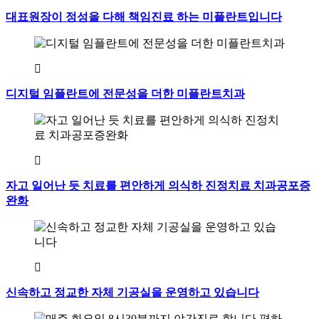
대표원장이 정성을 다해 책임진료 하는 미플란트입니다
디지털 임플란트에 전문성을 더한 미플란트치과
자고 일어난 듯 치료를 편안하게 의식하 진정치료 치과공포증
완화
신속하고 정교한 자체 기공실을 운영하고 있습니다