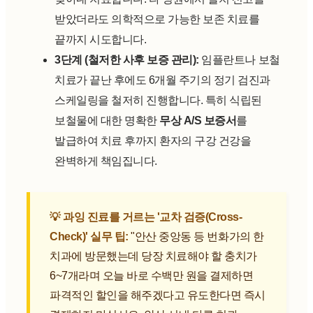
받았더라도 의학적으로 가능한 보존 치료를
끝까지 시도합니다.
3단계 (철저한 사후 보증 관리):
임플란트나 보철
치료가 끝난 후에도 6개월 주기의 정기 검진과
스케일링을 철저히 진행합니다. 특히 식립된
보철물에 대한 명확한
무상 A/S 보증서
를
발급하여 치료 후까지 환자의 구강 건강을
완벽하게 책임집니다.
💡 과잉 진료를 거르는 '교차 검증(Cross-
Check)' 실무 팁:
"안산 중앙동 등 번화가의 한
치과에 방문했는데 당장 치료해야 할 충치가
6~7개라며 오늘 바로 수백만 원을 결제하면
파격적인 할인을 해주겠다고 유도한다면 즉시